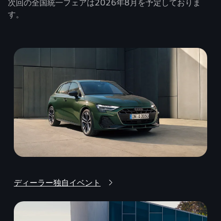
次回の全国統一フェアは2026年8月を予定しておりま
す。
ディーラー独自イベント