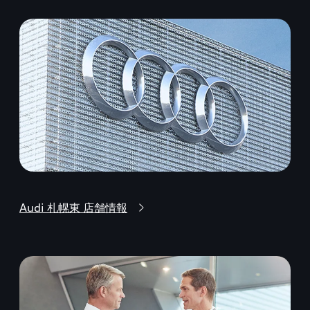
Audi 札幌東 店舗情報