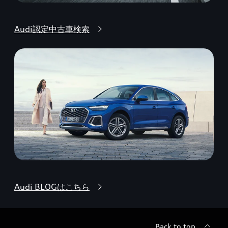
Audi認定中古車検索
Audi BLOGはこちら
Back to top