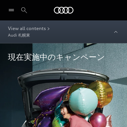
Audi
View all contents >
Audi 札幌東
現在実施中のキャンペーン