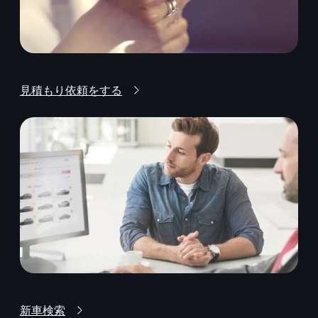
見積もり依頼をする
新車検索