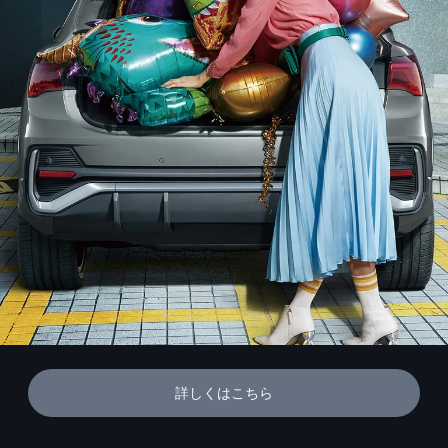
詳しくはこちら