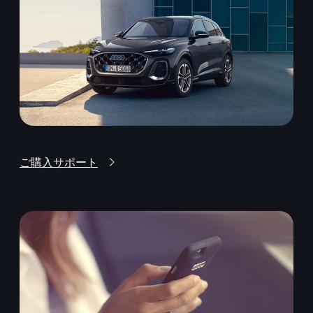
ご購入サポート