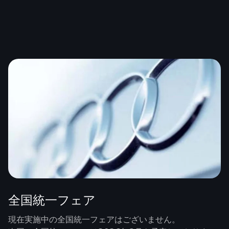
全国統一フェア
現在実施中の全国統一フェアはございません。