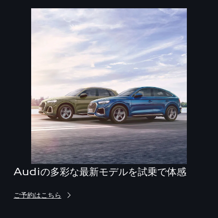
Audiの多彩な最新モデルを試乗で体感
ご予約はこちら