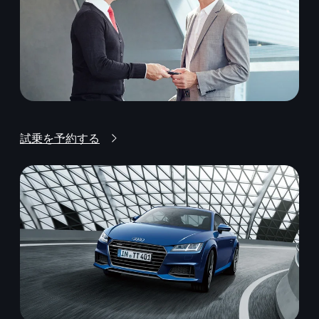
試乗を予約する