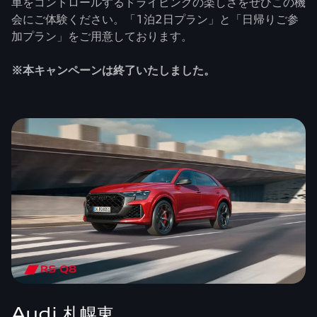
車をコントロールするドライビングの楽しさをぜひこの機
会にご体験ください。「1泊2日プラン」と「日帰りご参
加プラン」をご用意しております。
※本キャンペーンは終了いたしました。
Audi 札幌東