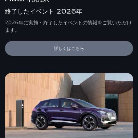
終了したイベント 2026年
2026年に実施・終了したイベントの情報をご覧いただけ
ます。
詳しくはこちら