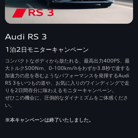
Audi RS 3
1泊2日モニターキャンペーン
コンパクトなボディから放たれる、最高出力400PS、最
大トルク500Nm、0-100km/hをわずか3.8秒で達する
加速力の息を吞むようなパフォーマンスを発揮するAudi
RS 3をいつもの道や、お気に入りのワインディングで走
りを2日間存分に味わえるモニターキャンペーン。
ぜひこの機会に、圧倒的なダイナミズムをご体感くださ
い。
※本キャンペーンは終了いたしました。