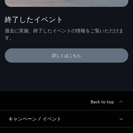
終了したイベント
過去に実施、終了したイベントの情報をご覧いただけま
す。
詳しくはこちら
Back to top
キャンペーン / イベント