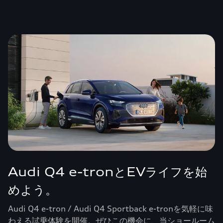
Audi Q4 e-tronとEVライフを始
めよう。
Audi Q4 e-tron / Audi Q4 Sportback e-tronを気軽に味
わえる試乗体験を開催。ぜひこの機会に、当ショールーム