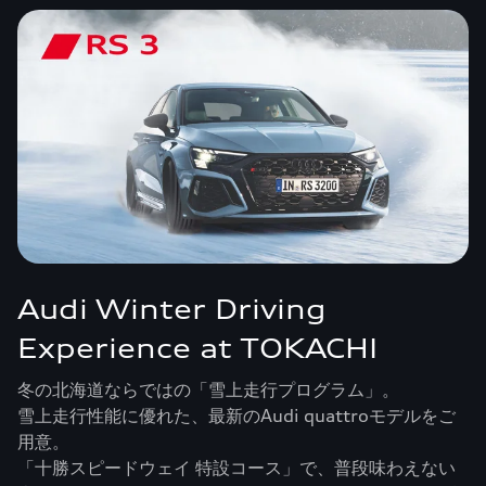
Audi Winter Driving
Experience at TOKACHI
冬の北海道ならではの「雪上走行プログラム」。
雪上走行性能に優れた、最新のAudi quattroモデルをご
用意。
「十勝スピードウェイ 特設コース」で、普段味わえない