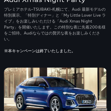
プレミアホテル-TSUBAKI-札幌にて、Audi 最新モデルの
特別展示、「特別ディナー」と「My Little Lover Live ラ
イブ」をお楽しみいただける「Audi Xmas Night
Party」を開催いたします。この特別な夜に先着200名様
をご招待。Audiならではの贅沢な夜をお楽しみくださ
い。
※本キャンペーンは終了いたしました。