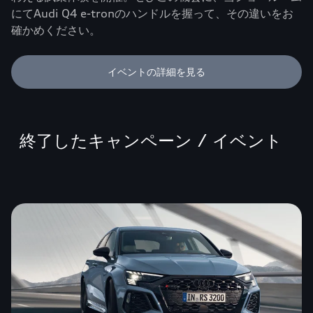
にてAudi Q4 e-tronのハンドルを握って、その違いをお
確かめください。
イベントの詳細を見る
終了したキャンペーン / イベント