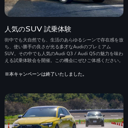
人気のSUV 試乗体験
街中でも大自然でも、生活のあらゆるシーンで存在感を放
ち、使い勝手の良さが光る多才なAudiのプレミアム
SUV。その中でも人気のAudi Q3 / Audi Q5の魅力を味わ
える試乗体験会を開催。この機会にぜひご体感ください。
※本キャンペーンは終了いたしました。