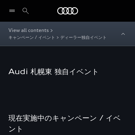
Audi
View all contents >
キャンペーン / イベント > ディーラー独自イベント
Audi 札幌東 独自イベント
現在実施中のキャンペーン / イベ
ント