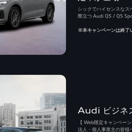
シックでハイセンスなス
際立つ Audi Q5 / Q5 
※本キャンペーンは終了
Audi ビジ
【 Web限定キャンペーン
法人・個人事業主の皆様