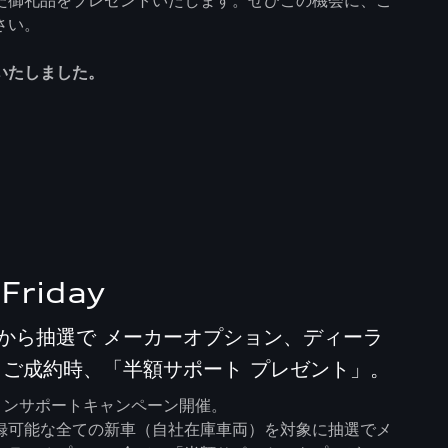
さい。
いたしました。
 Friday
から抽選で メーカーオプション、ディーラ
 ご成約時、「半額サポート プレゼント」。
ョンサポートキャンペーン開催。
録可能な全ての新車（自社在庫車両）を対象に抽選でメ