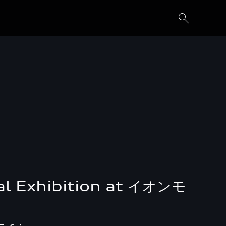
al Exhibition at イオンモ